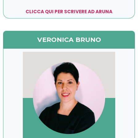
CLICCA QUI PER SCRIVERE AD ARUNA
VERONICA BRUNO