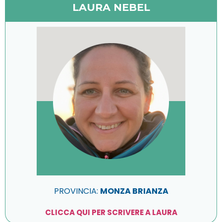
LAURA NEBEL
PROVINCIA:
MONZA BRIANZA
CLICCA QUI PER SCRIVERE A LAURA