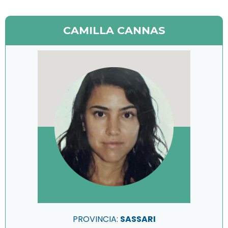
CAMILLA CANNAS
PROVINCIA:
SASSARI