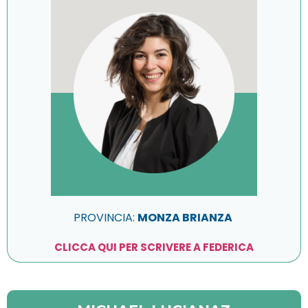
PROVINCIA:
MONZA BRIANZA
CLICCA QUI PER SCRIVERE A FEDERICA