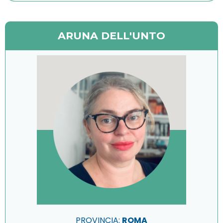
ARUNA DELL'UNTO
PROVINCIA:
ROMA