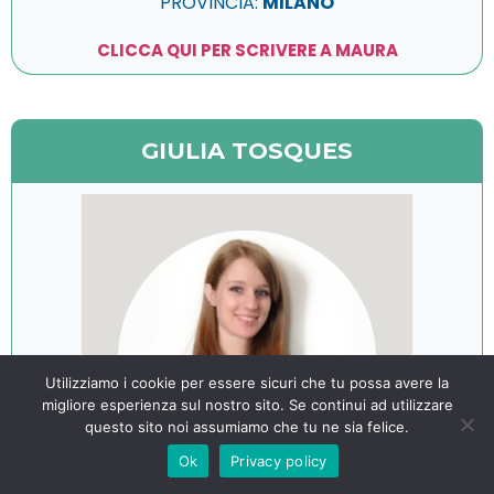
PROVINCIA:
MILANO
CLICCA QUI PER SCRIVERE A MAURA
GIULIA TOSQUES
Utilizziamo i cookie per essere sicuri che tu possa avere la
migliore esperienza sul nostro sito. Se continui ad utilizzare
questo sito noi assumiamo che tu ne sia felice.
Ok
Privacy policy