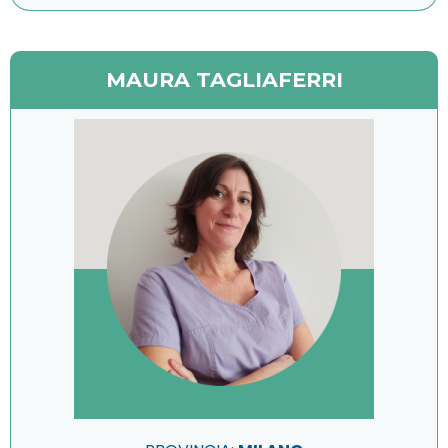
MAURA TAGLIAFERRI