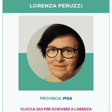
LORENZA PERUZZI
PROVINCIA:
PISA
CLICCA QUI PER SCRIVERE A LORENZA