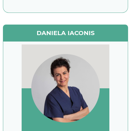
DANIELA IACONIS