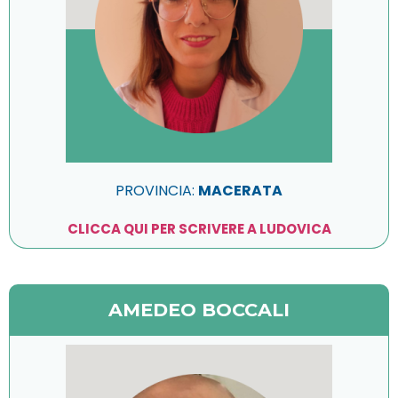
PROVINCIA:
MACERATA
CLICCA QUI PER SCRIVERE A LUDOVICA
AMEDEO BOCCALI