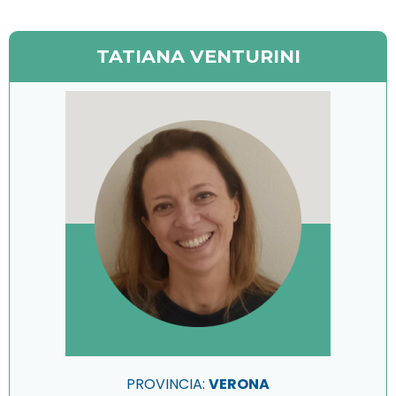
TATIANA VENTURINI
PROVINCIA:
VERONA