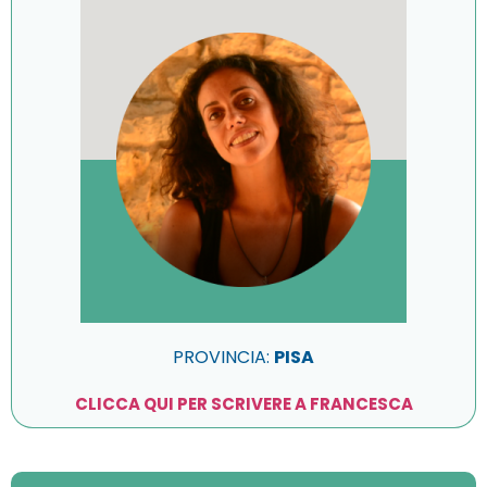
PROVINCIA:
PISA
CLICCA QUI PER SCRIVERE A FRANCESCA