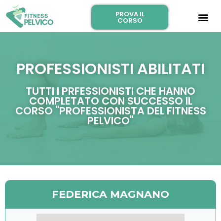
PROVA IL
CORSO
PROFESSIONISTI ABILITATI
TUTTI I PRFESSIONISTI CHE HANNO
COMPLETATO CON SUCCESSO IL
CORSO "PROFESSIONISTA DEL FITNESS
PELVICO"
FEDERICA MAGNANO