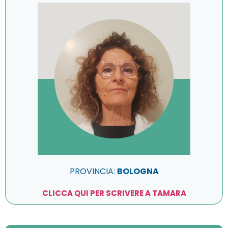
PROVINCIA:
BOLOGNA
CLICCA QUI PER SCRIVERE A TAMARA