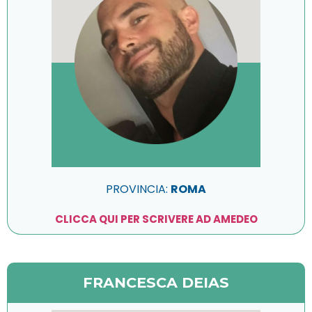
PROVINCIA:
ROMA
CLICCA QUI PER SCRIVERE AD AMEDEO
FRANCESCA DEIAS