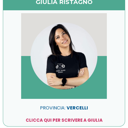
GIULIA RISTAGNO
PROVINCIA:
VERCELLI
CLICCA QUI PER SCRIVERE A GIULIA