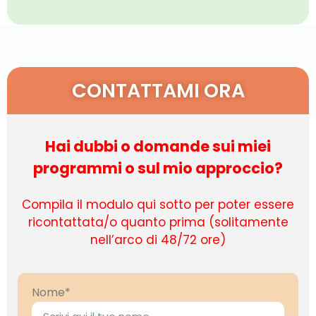
CONTATTAMI ORA
Hai dubbi o domande sui miei
programmi o sul mio approccio?
Compila il modulo qui sotto per poter essere
ricontattata/o quanto prima (solitamente
nell’arco di 48/72 ore)
Nome*