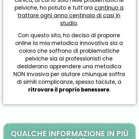
pelviche, ho potuto e tutt’ora
continuo a
trattare ogni anno centinaia di casi in
studio
.
Con questo sito, ho deciso di proporre
online la mia metodica innovativa sia a
coloro che soffrono di problematiche
pelviche sia ai professionisti che
desiderano apprendere una metodica
NON invasiva per aiutare chiunque soffra
di simili complicanze, spesso taciute, a
ritrovare il proprio benessere
.
QUALCHE INFORMAZIONE IN PIÙ