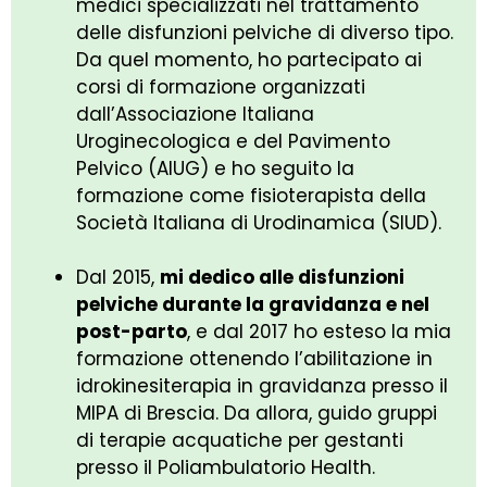
medici specializzati nel trattamento
delle disfunzioni pelviche di diverso tipo.
Da quel momento, ho partecipato ai
corsi di formazione organizzati
dall’Associazione Italiana
Uroginecologica e del Pavimento
Pelvico (AIUG) e ho seguito la
formazione come fisioterapista della
Società Italiana di Urodinamica (SIUD).
Dal 2015,
mi dedico alle disfunzioni
pelviche durante la gravidanza e nel
post-parto
, e dal 2017 ho esteso la mia
formazione ottenendo l’abilitazione in
idrokinesiterapia in gravidanza presso il
MIPA di Brescia. Da allora, guido gruppi
di terapie acquatiche per gestanti
presso il Poliambulatorio Health.