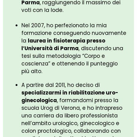
Parma
, raggiungendo il massimo dei
voti con la lode.
Nel 2007, ho perfezionato la mia
formazione conseguendo nuovamente
la
laurea in fisioterapia presso
l’Università di Parma
, discutendo una
tesi sulla metodologia “Corpo e
coscienza” e ottenendo il punteggio
più alto.
A partire dal 2011, ho deciso di
specializzarmi in riabilitazione uro-
ginecologica
, formandomi presso la
scuola Urog di Verona, e ho intrapreso
una carriera da libero professionista
nell’ambito urologico, ginecologico e
colon proctologico, collaborando con