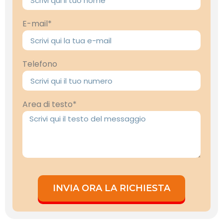
E-mail*
Telefono
Area di testo*
INVIA ORA LA RICHIESTA