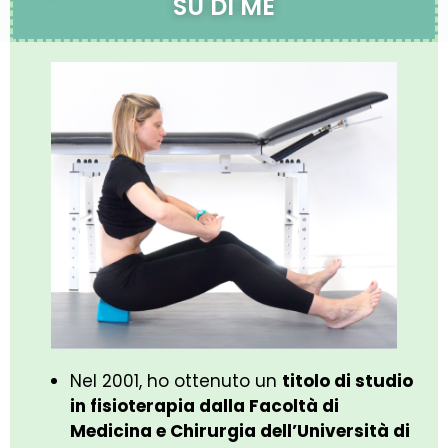
SU DI ME
Nel 2001, ho ottenuto un
titolo di studio
in fisioterapia dalla Facoltà di
Medicina e Chirurgia dell’Università di