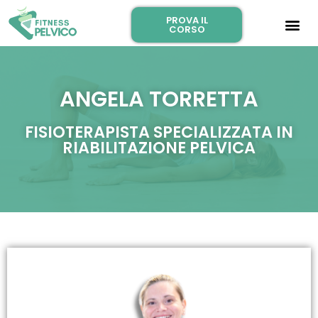
PROVA IL
CORSO
ANGELA TORRETTA
FISIOTERAPISTA SPECIALIZZATA IN
RIABILITAZIONE PELVICA